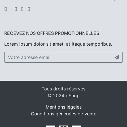
RECEVEZ NOS OFFRES PROMOTIONNELLES
Lorem ipsum dolor sit amet, at itaque temporibus.
Tous droits réservés
© 2024 oShop
Mentions légales
Conditions générales de vente